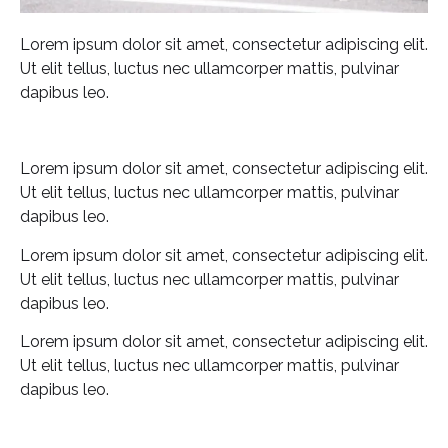
Lorem ipsum dolor sit amet, consectetur adipiscing elit.
Ut elit tellus, luctus nec ullamcorper mattis, pulvinar
dapibus leo.
Lorem ipsum dolor sit amet, consectetur adipiscing elit.
Ut elit tellus, luctus nec ullamcorper mattis, pulvinar
dapibus leo.
Lorem ipsum dolor sit amet, consectetur adipiscing elit.
Ut elit tellus, luctus nec ullamcorper mattis, pulvinar
dapibus leo.
Lorem ipsum dolor sit amet, consectetur adipiscing elit.
Ut elit tellus, luctus nec ullamcorper mattis, pulvinar
dapibus leo.